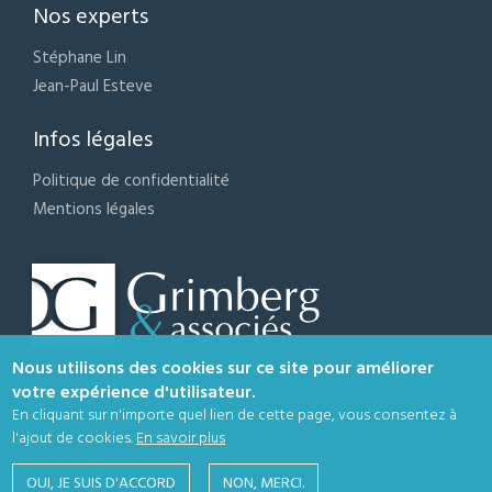
Nos experts
Stéphane Lin
Jean-Paul Esteve
Infos légales
Politique de confidentialité
Mentions légales
Nous utilisons des cookies sur ce site pour améliorer
votre expérience d'utilisateur.
Grimberg & associés - Val d'Oise
En cliquant sur n'importe quel lien de cette page, vous consentez à
8 rue Pasteur - 95150 TAVERNY
l'ajout de cookies.
En savoir plus
OUI, JE SUIS D'ACCORD
NON, MERCI.